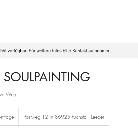
nicht verfügbar. Für weitere Infos bitte Kontakt aufnehmen.
 SOULPAINTING
tive Weg.
Anfrage
Postweg 12 in 86925 Fuchstal - Leeder